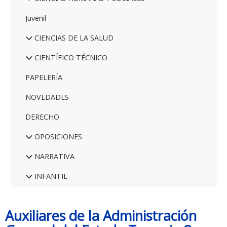
Juvenil
CIENCIAS DE LA SALUD
CIENTÍFICO TÉCNICO
PAPELERÍA
NOVEDADES
DERECHO
OPOSICIONES
NARRATIVA
INFANTIL
Auxiliares de la Administración