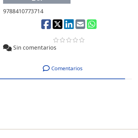
9788410773714
Sin comentarios
Comentarios