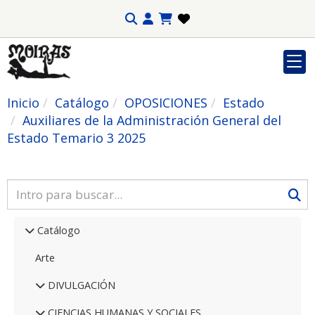
Inicio
Catálogo
OPOSICIONES
Estado
Auxiliares de la Administración General del
Estado Temario 3 2025
Catálogo
Arte
DIVULGACIÓN
CIENCIAS HUMANAS Y SOCIALES