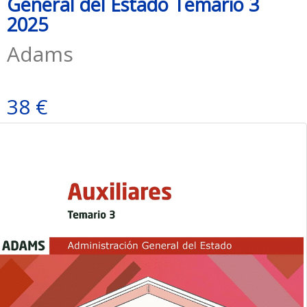
General del Estado Temario 3
2025
Adams
38 €