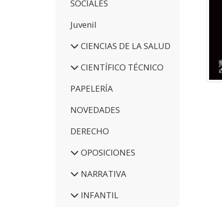
SOCIALES
Juvenil
CIENCIAS DE LA SALUD
CIENTÍFICO TÉCNICO
PAPELERÍA
NOVEDADES
DERECHO
OPOSICIONES
NARRATIVA
INFANTIL