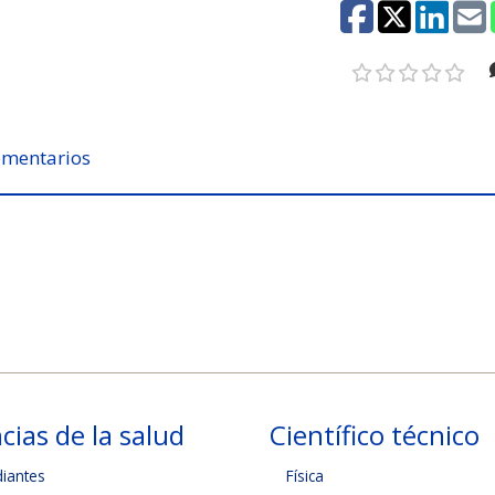
mentarios
cias de la salud
Científico técnico
diantes
Física