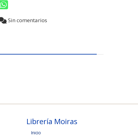
Sin comentarios
Librería Moiras
Inicio