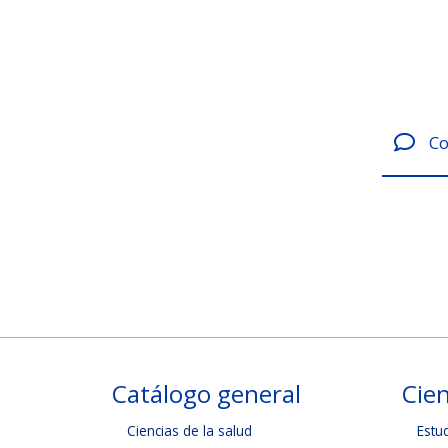
Co
Catálogo general
Cien
Ciencias de la salud
Estu