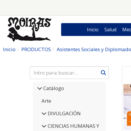
Inicio
Salud
Med
Inicio
PRODUCTOS
Asistentes Sociales y Diplomad
Catálogo
Arte
DIVULGACIÓN
CIENCIAS HUMANAS Y