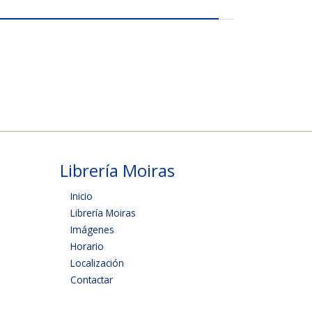
Librería Moiras
Inicio
Librería Moiras
Imágenes
Horario
Localización
Contactar