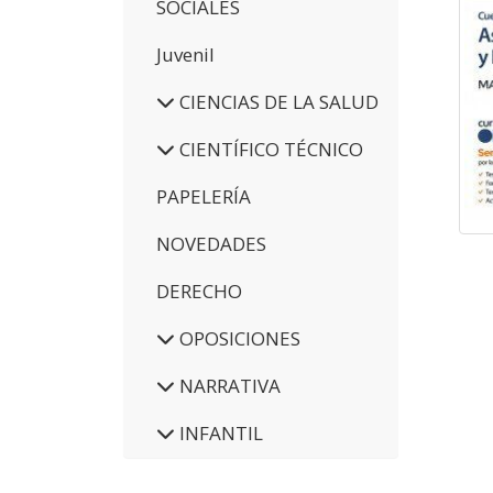
SOCIALES
Juvenil
CIENCIAS DE LA SALUD
CIENTÍFICO TÉCNICO
PAPELERÍA
NOVEDADES
DERECHO
OPOSICIONES
NARRATIVA
INFANTIL