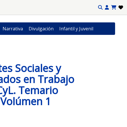
Narrativa
Divulgación
Infantil y Juvenil
tes Sociales y
ados en Trabajo
 CyL. Temario
Volúmen 1