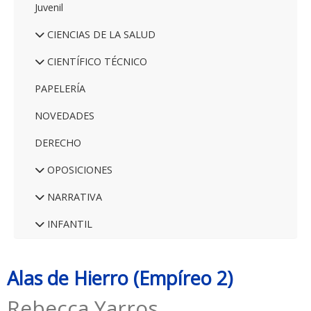
Juvenil
CIENCIAS DE LA SALUD
CIENTÍFICO TÉCNICO
PAPELERÍA
NOVEDADES
DERECHO
OPOSICIONES
NARRATIVA
INFANTIL
Alas de Hierro (Empíreo 2)
Rebecca Yarros