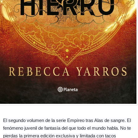
El segundo volumen de la serie Empíreo tras Alas de sangre. El
fenómeno juvenil de fantasía del que todo el mundo habla. No te
pierdas la primera edición exclusiva y limitada con tacos