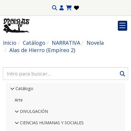
Inicio
Catálogo
NARRATIVA
Novela
Alas de Hierro (Empíreo 2)
Catálogo
Arte
DIVULGACIÓN
CIENCIAS HUMANAS Y SOCIALES