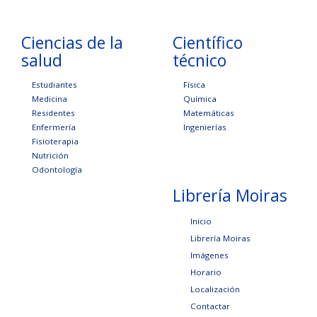
Ciencias de la
Científico
salud
técnico
Estudiantes
Física
Medicina
Química
Residentes
Matemáticas
Enfermería
Ingenierías
Fisioterapia
Nutrición
Odontología
Librería Moiras
Inicio
Librería Moiras
Imágenes
Horario
Localización
Contactar