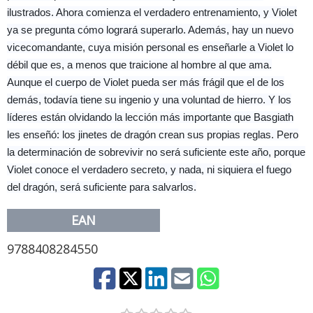
ilustrados. Ahora comienza el verdadero entrenamiento, y Violet
ya se pregunta cómo logrará superarlo. Además, hay un nuevo
vicecomandante, cuya misión personal es enseñarle a Violet lo
débil que es, a menos que traicione al hombre al que ama.
Aunque el cuerpo de Violet pueda ser más frágil que el de los
demás, todavía tiene su ingenio y una voluntad de hierro. Y los
líderes están olvidando la lección más importante que Basgiath
les enseñó: los jinetes de dragón crean sus propias reglas. Pero
la determinación de sobrevivir no será suficiente este año, porque
Violet conoce el verdadero secreto, y nada, ni siquiera el fuego
del dragón, será suficiente para salvarlos.
EAN
9788408284550