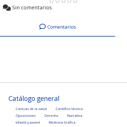
Sin comentarios
Comentarios
Catálogo general
Ciencias de la salud
Científico técnico
Oposiciones
Derecho
Narrativa
Infantil y Juvenil
Medicina Gráfica