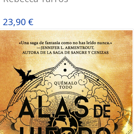
23,90 €