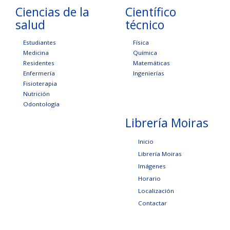
Ciencias de la
Científico
salud
técnico
Estudiantes
Física
Medicina
Química
Residentes
Matemáticas
Enfermería
Ingenierías
Fisioterapia
Nutrición
Odontología
Librería Moiras
Inicio
Librería Moiras
Imágenes
Horario
Localización
Contactar