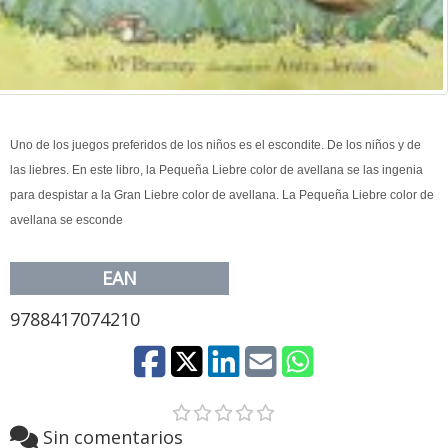
Uno de los juegos preferidos de los niños es el escondite. De los niños y de
las liebres. En este libro, la Pequeña Liebre color de avellana se las ingenia
para despistar a la Gran Liebre color de avellana. La Pequeña Liebre color de
avellana se esconde
EAN
9788417074210
Sin comentarios