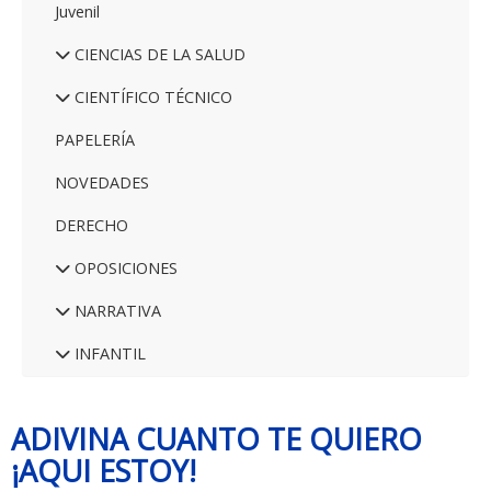
Juvenil
CIENCIAS DE LA SALUD
CIENTÍFICO TÉCNICO
PAPELERÍA
NOVEDADES
DERECHO
OPOSICIONES
NARRATIVA
INFANTIL
ADIVINA CUANTO TE QUIERO
¡AQUI ESTOY!