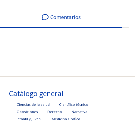
Comentarios
Catálogo general
Ciencias de la salud
Científico técnico
Oposiciones
Derecho
Narrativa
Infantil y Juvenil
Medicina Gráfica