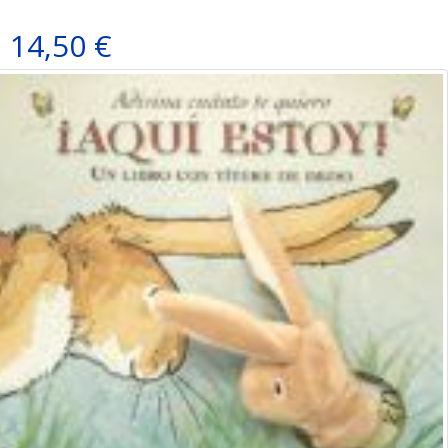
14,50 €