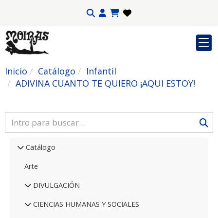
Inicio
Catálogo
Infantil
ADIVINA CUANTO TE QUIERO ¡AQUI ESTOY!
Catálogo
Arte
DIVULGACIÓN
CIENCIAS HUMANAS Y SOCIALES