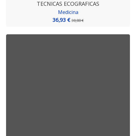
TECNICAS ECOGRAFICAS
Medicina
36,93 €
38,88 €