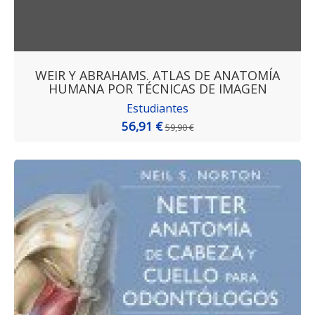
WEIR Y ABRAHAMS. ATLAS DE ANATOMÍA
HUMANA POR TÉCNICAS DE IMAGEN
Estudiantes
56,91 €
59,90 €