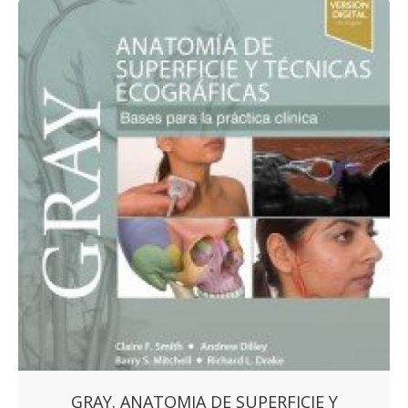
GRAY. ANATOMIA DE SUPERFICIE Y