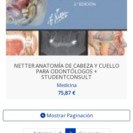
NETTER.ANATOMÍA DE CABEZA Y CUELLO
PARA ODONTÓLOGOS +
STUDENTCONSULT
Medicina
75,87 €
Mostrar Paginación