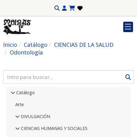
Inicio
Catálogo
CIENCIAS DE LA SALUD
Odontología
Catálogo
Arte
DIVULGACIÓN
CIENCIAS HUMANAS Y SOCIALES