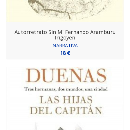
Autorretrato Sin Mí Fernando Aramburu
Irigoyen
NARRATIVA
18 €