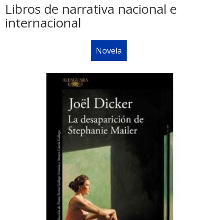
Libros de narrativa nacional e
internacional
Novela