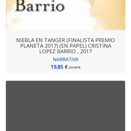
NIEBLA EN TANGER (FINALISTA PREMIO
PLANETA 2017) (EN PAPEL) CRISTINA
LOPEZ BARRIO , 2017
NARRATIVA
19,85 €
20,90 €