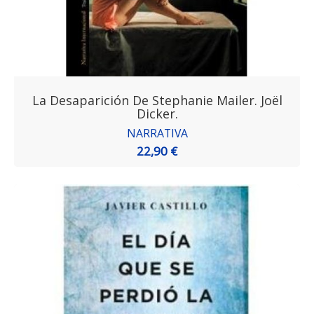
La Desaparición De Stephanie Mailer. Joël
Dicker.
NARRATIVA
22,90 €