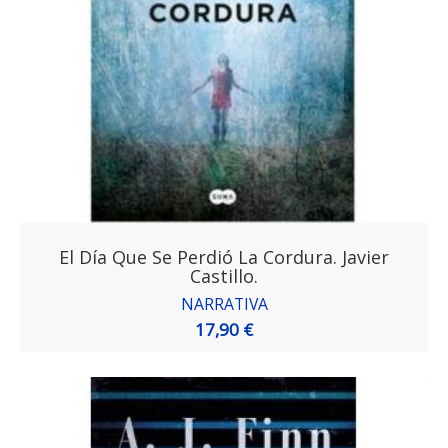
El Día Que Se Perdió La Cordura. Javier
Castillo.
NARRATIVA
17,90 €