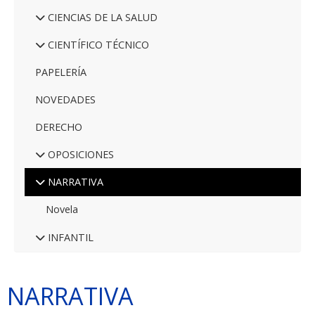
CIENCIAS DE LA SALUD
CIENTÍFICO TÉCNICO
PAPELERÍA
NOVEDADES
DERECHO
OPOSICIONES
NARRATIVA
Novela
INFANTIL
NARRATIVA