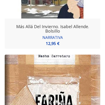
Más Allá Del Invierno. Isabel Allende.
Bolsillo
NARRATIVA
12,95 €