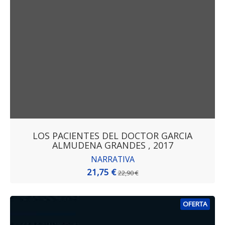
LOS PACIENTES DEL DOCTOR GARCIA
ALMUDENA GRANDES , 2017
NARRATIVA
21,75 €
22,90 €
OFERTA