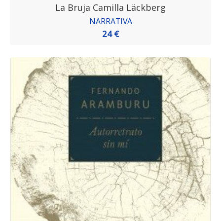
La Bruja Camilla Läckberg
NARRATIVA
24 €