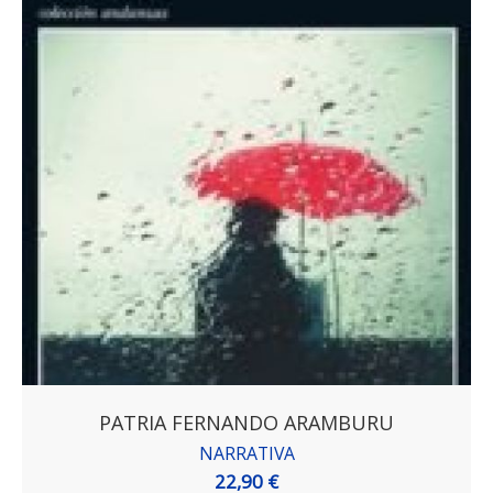
PATRIA FERNANDO ARAMBURU
NARRATIVA
22,90 €