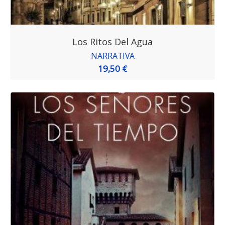
Los Ritos Del Agua
NARRATIVA
19,50 €