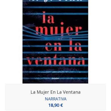
La Mujer En La Ventana
NARRATIVA
18,90 €