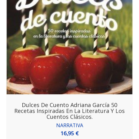
Dulces De Cuento Adriana García 50
Recetas Inspiradas En La Literatura Y Los
Cuentos Clásicos.
NARRATIVA
16,95 €