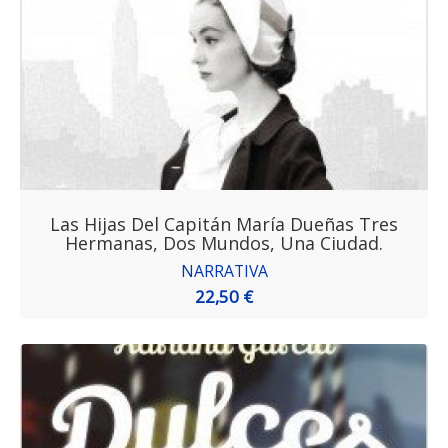
Las Hijas Del Capitán María Dueñas Tres
Hermanas, Dos Mundos, Una Ciudad.
NARRATIVA
22,50 €