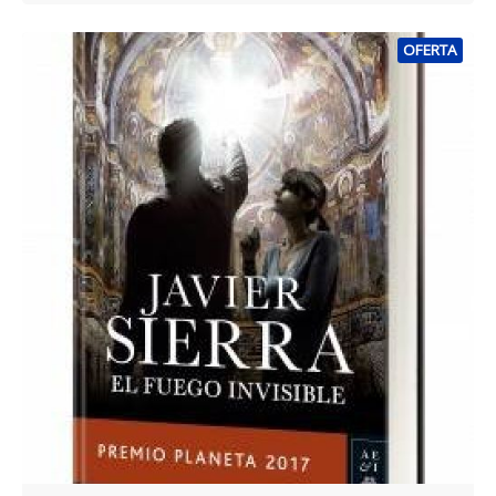
OFERTA