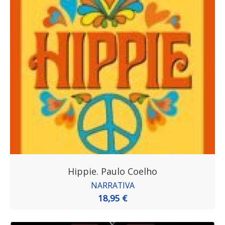
Hippie. Paulo Coelho
NARRATIVA
18,95 €