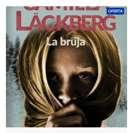
OFERTA