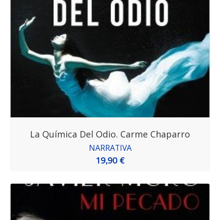
La Química Del Odio. Carme Chaparro
NARRATIVA
19,90 €