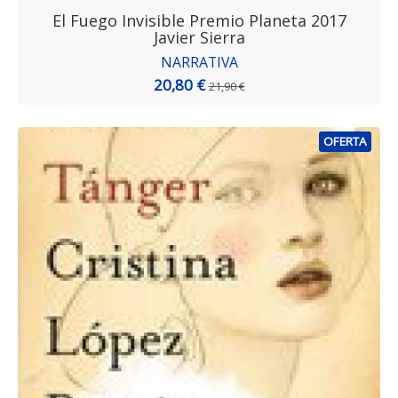
El Fuego Invisible Premio Planeta 2017
Javier Sierra
NARRATIVA
20,80 €
21,90 €
OFERTA