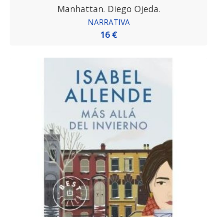
Manhattan. Diego Ojeda.
NARRATIVA
16 €