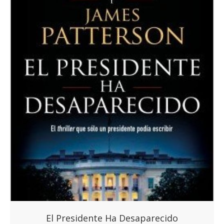
El Presidente Ha Desaparecido