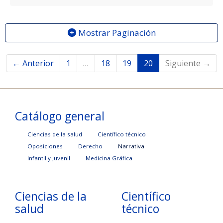
Mostrar Paginación
← Anterior
1
…
18
19
20
Siguiente →
Catálogo general
Ciencias de la salud
Científico técnico
Oposiciones
Derecho
Narrativa
Infantil y Juvenil
Medicina Gráfica
Ciencias de la
Científico
salud
técnico