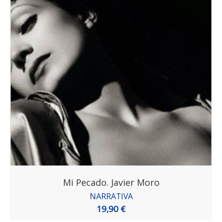
Mi Pecado. Javier Moro
NARRATIVA
19,90 €