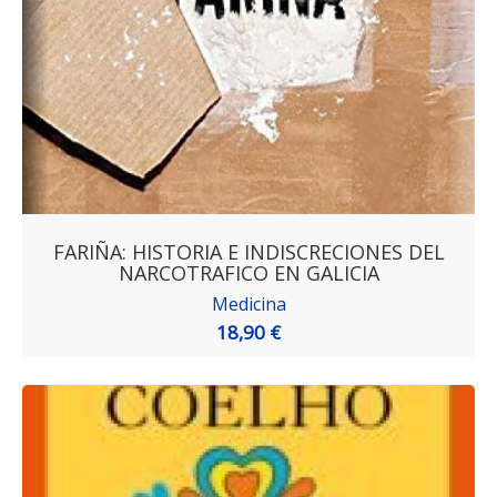
FARIÑA: HISTORIA E INDISCRECIONES DEL
NARCOTRAFICO EN GALICIA
Medicina
18,90 €