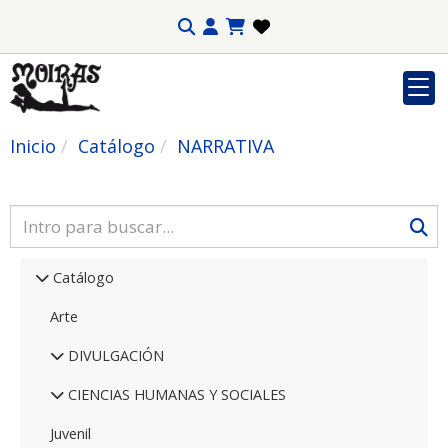
Inicio
Catálogo
NARRATIVA
Catálogo
Arte
DIVULGACIÓN
CIENCIAS HUMANAS Y SOCIALES
Juvenil