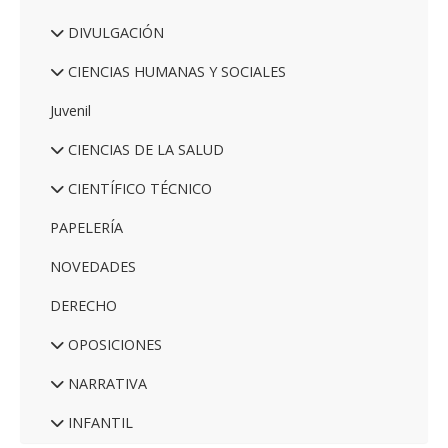
DIVULGACIÓN
CIENCIAS HUMANAS Y SOCIALES
Juvenil
CIENCIAS DE LA SALUD
CIENTÍFICO TÉCNICO
PAPELERÍA
NOVEDADES
DERECHO
OPOSICIONES
NARRATIVA
INFANTIL