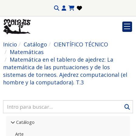
Inicio
Catálogo
CIENTÍFICO TÉCNICO
Matemáticas
Matemática en el tablero de ajedrez: La
matemática de las puntuaciones y de los
sistemas de torneos. Ajedrez computacional (el
hombre y la computadora). T.3
Catálogo
Arte