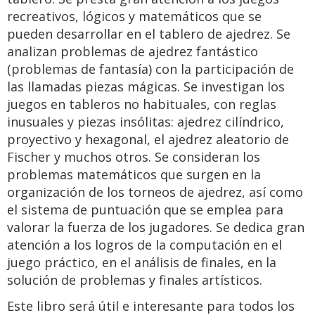
recreativos, lógicos y matemáticos que se
pueden desarrollar en el tablero de ajedrez. Se
analizan problemas de ajedrez fantástico
(problemas de fantasía) con la participación de
las llamadas piezas mágicas. Se investigan los
juegos en tableros no habituales, con reglas
inusuales y piezas insólitas: ajedrez cilíndrico,
proyectivo y hexagonal, el ajedrez aleatorio de
Fischer y muchos otros. Se consideran los
problemas matemáticos que surgen en la
organización de los torneos de ajedrez, así como
el sistema de puntuación que se emplea para
valorar la fuerza de los jugadores. Se dedica gran
atención a los logros de la computación en el
juego práctico, en el análisis de finales, en la
solución de problemas y finales artísticos.
Este libro será útil e interesante para todos los