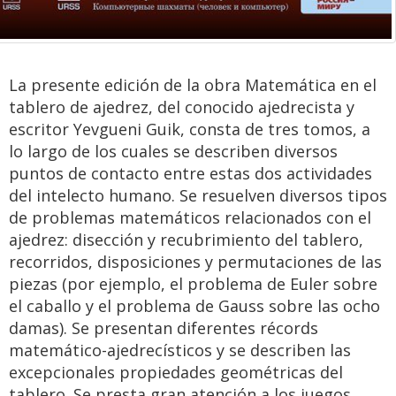
La presente edición de la obra Matemática en el
tablero de ajedrez, del conocido ajedrecista y
escritor Yevgueni Guik, consta de tres tomos, a
lo largo de los cuales se describen diversos
puntos de contacto entre estas dos actividades
del intelecto humano. Se resuelven diversos tipos
de problemas matemáticos relacionados con el
ajedrez: disección y recubrimiento del tablero,
recorridos, disposiciones y permutaciones de las
piezas (por ejemplo, el problema de Euler sobre
el caballo y el problema de Gauss sobre las ocho
damas). Se presentan diferentes récords
matemático-ajedrecísticos y se describen las
excepcionales propiedades geométricas del
tablero. Se presta gran atención a los juegos