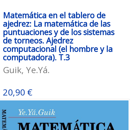
Matemática en el tablero de
ajedrez: La matemática de las
puntuaciones y de los sistemas
de torneos. Ajedrez
computacional (el hombre y la
computadora). T.3
Guik, Ye.Yá.
20,90 €