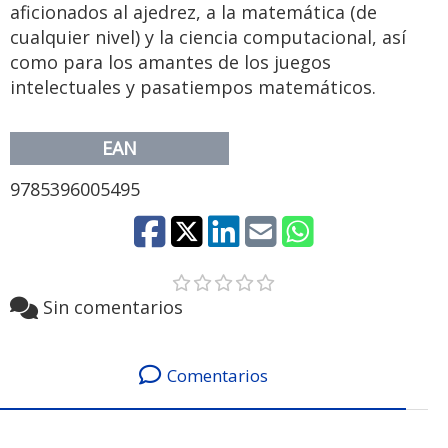
aficionados al ajedrez, a la matemática (de
cualquier nivel) y la ciencia computacional, así
como para los amantes de los juegos
intelectuales y pasatiempos matemáticos.
EAN
9785396005495
Sin comentarios
Comentarios