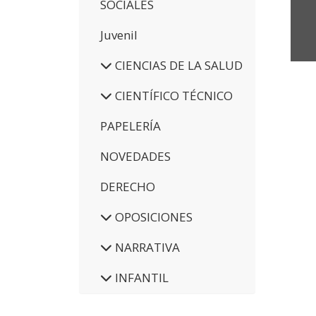
SOCIALES
Juvenil
CIENCIAS DE LA SALUD
CIENTÍFICO TÉCNICO
PAPELERÍA
NOVEDADES
DERECHO
OPOSICIONES
NARRATIVA
INFANTIL