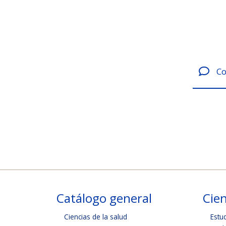
Co
Catálogo general
Cien
Ciencias de la salud
Estu