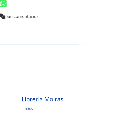
Sin comentarios
Librería Moiras
Inicio