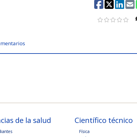
mentarios
cias de la salud
Científico técnico
diantes
Física