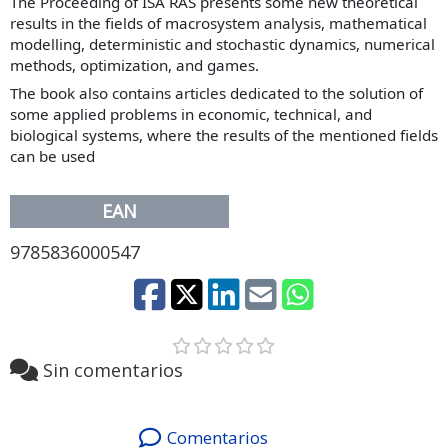
The Proceeding of ISA RAS presents some new theoretical
results in the fields of macrosystem analysis, mathematical
modelling, deterministic and stochastic dynamics, numerical
methods, optimization, and games.
The book also contains articles dedicated to the solution of
some applied problems in economic, technical, and
biological systems, where the results of the mentioned fields
can be used
EAN
9785836000547
Sin comentarios
Comentarios