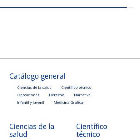
Catálogo general
Ciencias de la salud
Científico técnico
Oposiciones
Derecho
Narrativa
Infantil y Juvenil
Medicina Gráfica
Ciencias de la
Científico
salud
técnico