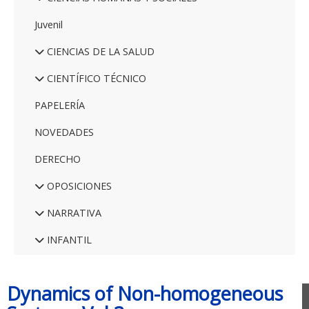
Juvenil
CIENCIAS DE LA SALUD
CIENTÍFICO TÉCNICO
PAPELERÍA
NOVEDADES
DERECHO
OPOSICIONES
NARRATIVA
INFANTIL
Dynamics of Non-homogeneous