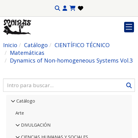
Inicio
Catálogo
CIENTÍFICO TÉCNICO
Matemáticas
Dynamics of Non-homogeneous Systems Vol.3
Catálogo
Arte
DIVULGACIÓN
CIENCIAS HUMANAS Y SOCIALES