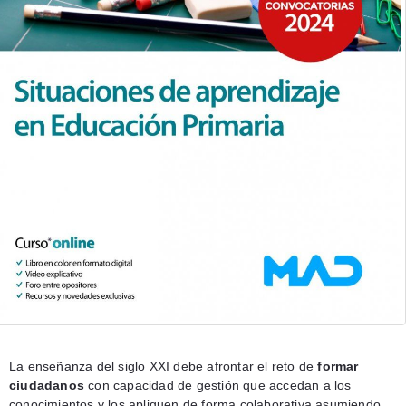
La enseñanza del siglo XXI debe afrontar el reto de
formar
ciudadanos
con capacidad de gestión que accedan a los
conocimientos y los apliquen de forma colaborativa asumiendo