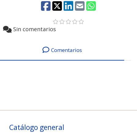
Sin comentarios
Comentarios
Catálogo general