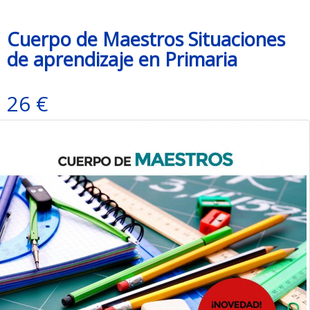
Cuerpo de Maestros Situaciones
de aprendizaje en Primaria
26 €