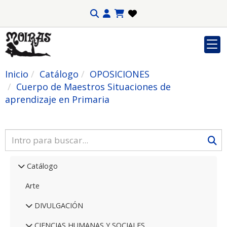
Inicio
Catálogo
OPOSICIONES
Cuerpo de Maestros Situaciones de
aprendizaje en Primaria
Catálogo
Arte
DIVULGACIÓN
CIENCIAS HUMANAS Y SOCIALES