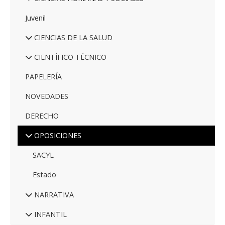
Juvenil
CIENCIAS DE LA SALUD
CIENTÍFICO TÉCNICO
PAPELERÍA
NOVEDADES
DERECHO
OPOSICIONES
SACYL
Estado
NARRATIVA
INFANTIL