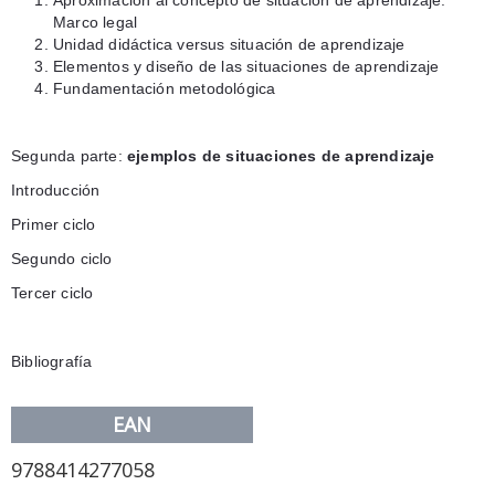
Aproximación al concepto de situación de aprendizaje.
Marco legal
Unidad didáctica versus situación de aprendizaje
Elementos y diseño de las situaciones de aprendizaje
Fundamentación metodológica
Segunda parte:
ejemplos de situaciones de aprendizaje
Introducción
Primer ciclo
Segundo ciclo
Tercer ciclo
Bibliografía
EAN
9788414277058