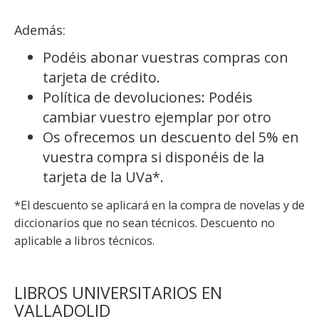
Además:
Podéis abonar vuestras compras con
tarjeta de crédito.
Política de devoluciones: Podéis
cambiar vuestro ejemplar por otro
Os ofrecemos un descuento del 5% en
vuestra compra si disponéis de la
tarjeta de la UVa*.
*El descuento se aplicará en la compra de novelas y de
diccionarios que no sean técnicos. Descuento no
aplicable a libros técnicos.
LIBROS UNIVERSITARIOS EN
VALLADOLID