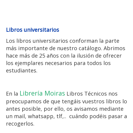
la disponibilidad de vuestros
libros
Libros universitarios
Los libros universitarios conforman la parte
más importante de nuestro catálogo. Abrimos
hace más de 25 años con la ilusión de ofrecer
los ejemplares necesarios para todos los
estudiantes.
Librería Moiras
En la
Libros Técnicos nos
preocupamos de que tengáis vuestros libros lo
antes posible, por ello, os avisamos mediante
un mail, whatsapp, tlf,.. cuándo podéis pasar a
recogerlos.