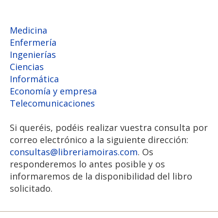
Medicina
Enfermería
Ingenierías
Ciencias
Informática
Economía y empresa
Telecomunicaciones
Si queréis, podéis realizar vuestra consulta por
correo electrónico a la siguiente dirección:
consultas
libreriamoiras.com
. Os
responderemos lo antes posible y os
informaremos de la disponibilidad del libro
solicitado.